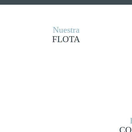
Nuestra
FLOTA
CO