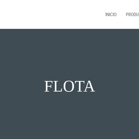
INICIO
PRODU
FLOTA