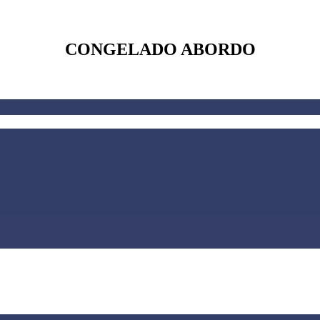
CONGELADO ABORDO