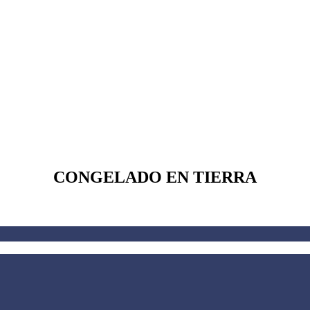
CONGELADO EN TIERRA