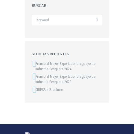
BUSCAR
NOTICIAS RECIENTES
Premio al Mayor Exportador Uruguayo de
Industria Pesquera 2024
Premio al Mayor Exportador Uruguayo de
Industria Pesquera 2023
CIUPSA´s Brochure