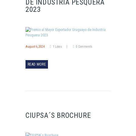
DE INDUSTRIA PESQUERA
2023
August 6, 2024
1
Likes
0
Comments
READ MORE
CIUPSA´S BROCHURE