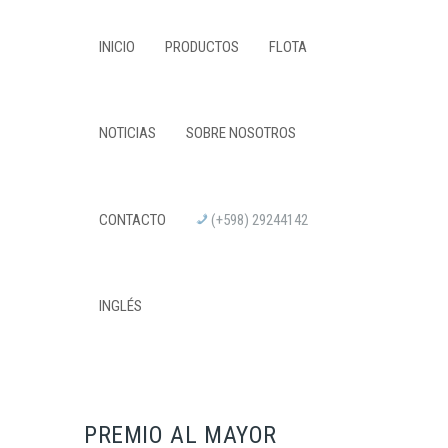
INICIO
PRODUCTOS
FLOTA
NOTICIAS
SOBRE NOSOTROS
CONTACTO
(+598) 29244142
INGLÉS
PREMIO AL MAYOR