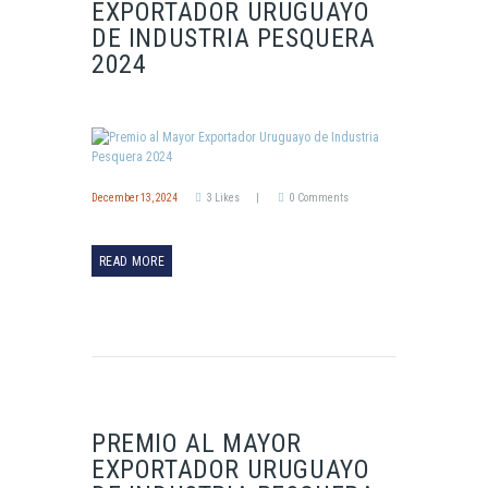
EXPORTADOR URUGUAYO
DE INDUSTRIA PESQUERA
2024
December 13, 2024
3
Likes
0
Comments
READ MORE
PREMIO AL MAYOR
EXPORTADOR URUGUAYO